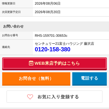
2026年08月06日
情報更新日
2026年08月20日
次回更新予定日
お問い合わせ
RHS-159701-30653c
お問合せ番号
センチュリー21富士ハウジング 藤沢店
連絡先
0120-158-380
WEB来店予約はこちら
電話する