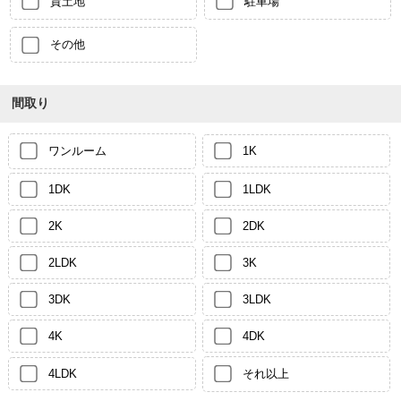
貸土地
駐車場
その他
間取り
ワンルーム
1K
1DK
1LDK
2K
2DK
2LDK
3K
3DK
3LDK
4K
4DK
4LDK
それ以上