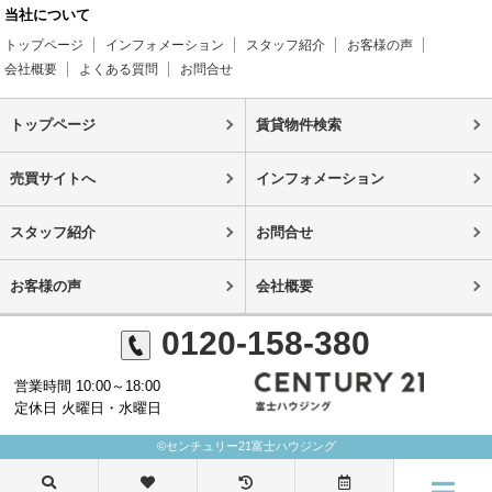
当社について
トップページ
インフォメーション
スタッフ紹介
お客様の声
会社概要
よくある質問
お問合せ
トップページ
賃貸物件検索
売買サイトへ
インフォメーション
スタッフ紹介
お問合せ
お客様の声
会社概要
0120-158-380
営業時間 10:00～18:00
定休日 火曜日・水曜日
©センチュリー21富士ハウジング