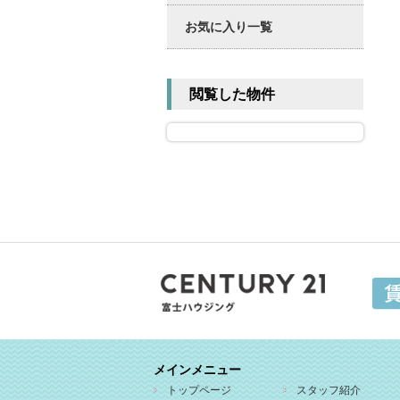
お気に入り一覧
閲覧した物件
メインメニュー
トップページ
スタッフ紹介