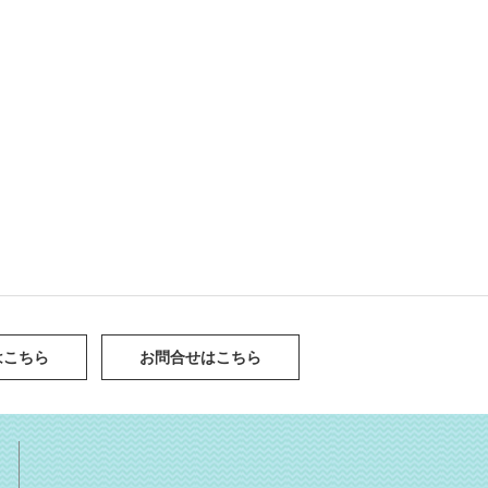
はこちら
お問合せはこちら