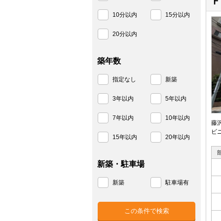
Ｆ
10分以内
15分以内
20分以内
築年数
指定なし
新築
3年以内
5年以内
7年以内
10年以内
藤
ビ
15年以内
20年以内
新築・駐車場
新築
駐車場有