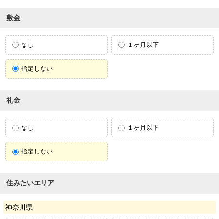
敷金
なし
１ヶ月以下
指定しない
礼金
なし
１ヶ月以下
指定しない
住みたいエリア
神奈川県