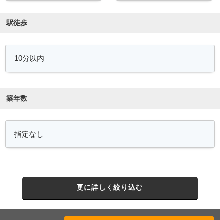
駅徒歩
築年数
更に詳しく絞り込む