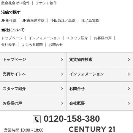
敷金礼金ゼロ物件
テナント物件
沿線で探す
JR相模線
JR東海道本線
小田急江ノ島線
江ノ島電鉄
当社について
トップページ
インフォメーション
スタッフ紹介
お客様の声
会社概要
よくある質問
お問合せ
トップページ
賃貸物件検索
売買サイトへ
インフォメーション
スタッフ紹介
お問合せ
お客様の声
会社概要
0120-158-380
営業時間 10:00～18:00