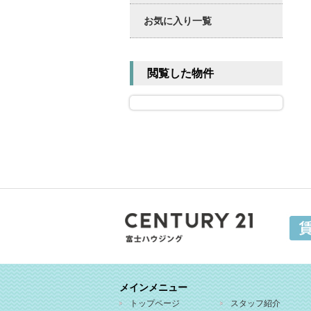
お気に入り一覧
閲覧した物件
メインメニュー
トップページ
スタッフ紹介