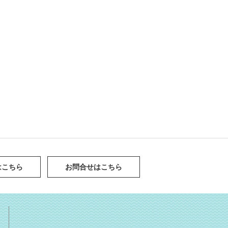
はこちら
お問合せはこちら