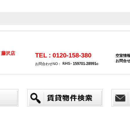
 藤沢店
TEL : 0120-158-380
空室情
お問合
159701-28991c
お問合わせNO：