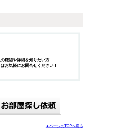
報の確認や詳細を知りたい方
せはお気軽にお問合せください！
▲ページのTOPへ戻る