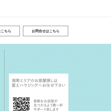
はこちら
お問合せはこちら