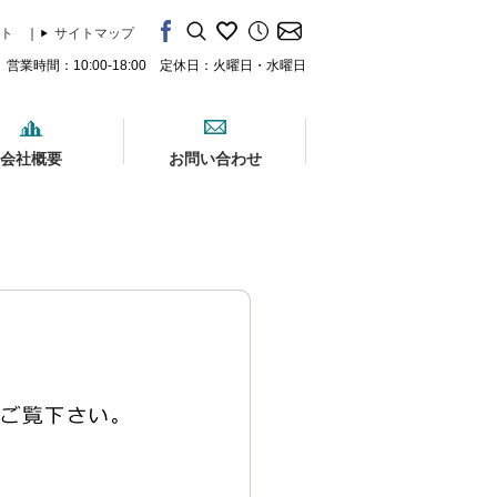
ト
｜
サイトマップ
営業時間：10:00-18:00 定休日：火曜日・水曜日
会社概要
お問い合わせ