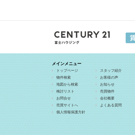
メインメニュー
トップページ
スタッフ紹介
物件検索
お客様の声
地図から検索
お知らせ
検討リスト
売買物件
お問合せ
会社概要
売買サイトへ
よくある質問
個人情報保護方針