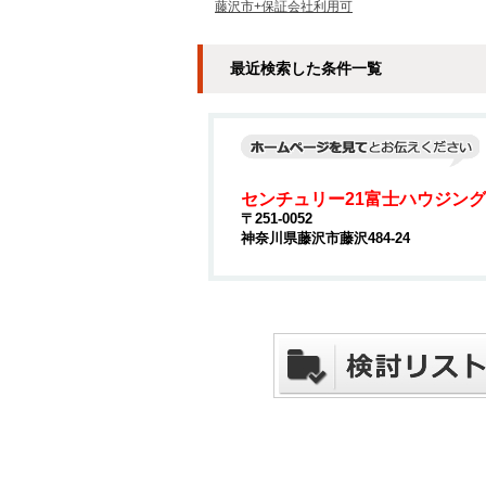
藤沢市+保証会社利用可
最近検索した条件一覧
センチュリー21富士ハウジング
〒251-0052
神奈川県藤沢市藤沢484-24