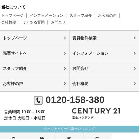
当社について
トップページ
インフォメーション
スタッフ紹介
お客様の声
会社概要
よくある質問
お問合せ
トップページ
賃貸物件検索
売買サイトへ
インフォメーション
スタッフ紹介
お問合せ
お客様の声
会社概要
0120-158-380
営業時間 10:00～18:00
定休日 火曜日・水曜日
©センチュリー21富士ハウジング