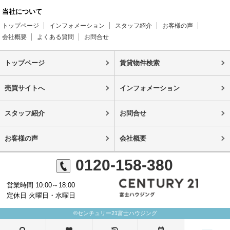
当社について
トップページ
インフォメーション
スタッフ紹介
お客様の声
会社概要
よくある質問
お問合せ
トップページ
賃貸物件検索
売買サイトへ
インフォメーション
スタッフ紹介
お問合せ
お客様の声
会社概要
0120-158-380
営業時間 10:00～18:00
定休日 火曜日・水曜日
©センチュリー21富士ハウジング