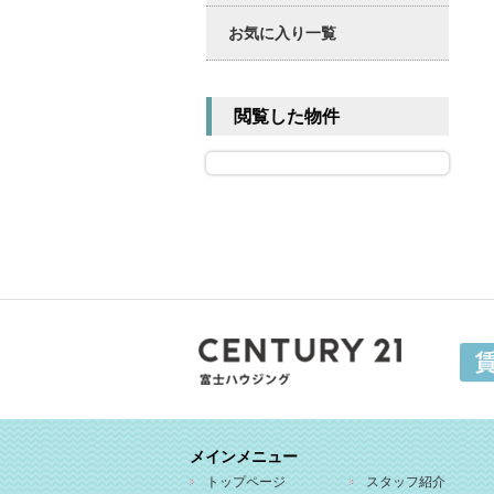
お気に入り一覧
閲覧した物件
メインメニュー
トップページ
スタッフ紹介