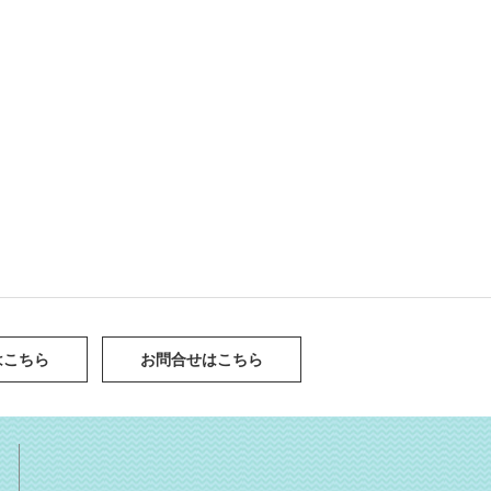
はこちら
お問合せはこちら