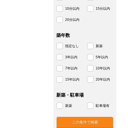
10分以内
15分以内
20分以内
築年数
指定なし
新築
3年以内
5年以内
7年以内
10年以内
15年以内
20年以内
新築・駐車場
新築
駐車場有