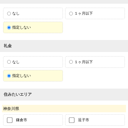
なし
１ヶ月以下
指定しない
礼金
なし
１ヶ月以下
指定しない
住みたいエリア
神奈川県
鎌倉市
逗子市