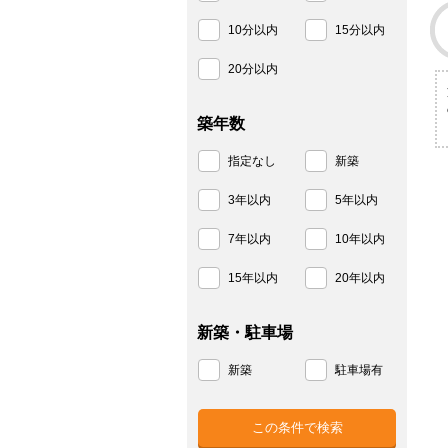
10分以内
15分以内
20分以内
築年数
指定なし
新築
3年以内
5年以内
7年以内
10年以内
15年以内
20年以内
新築・駐車場
新築
駐車場有