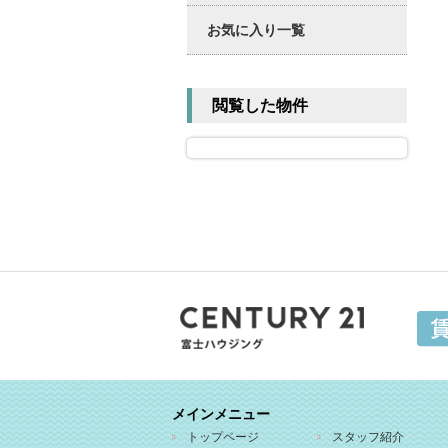
お気に入り一覧
閲覧した物件
メインメニュー
トップページ
スタッフ紹介