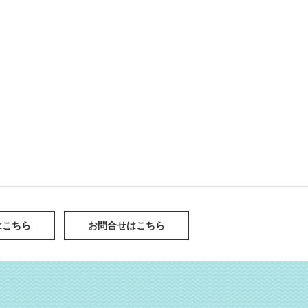
はこちら
お問合せはこちら