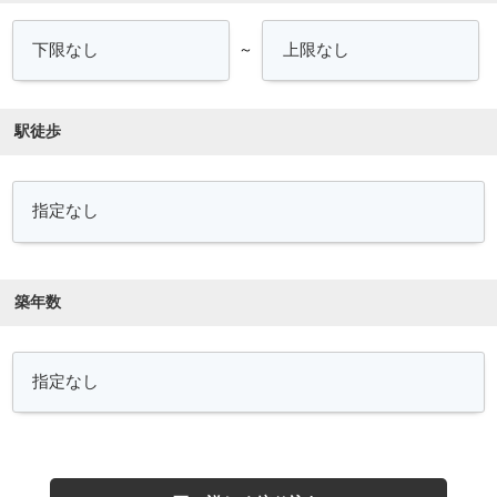
～
駅徒歩
築年数